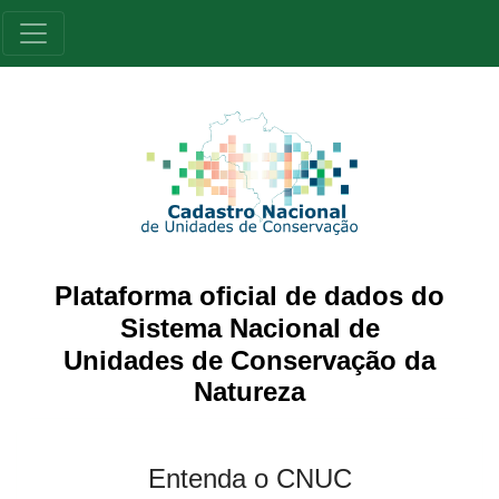
Plataforma oficial de dados do
Sistema Nacional de
Unidades de Conservação da
Natureza
Entenda o CNUC