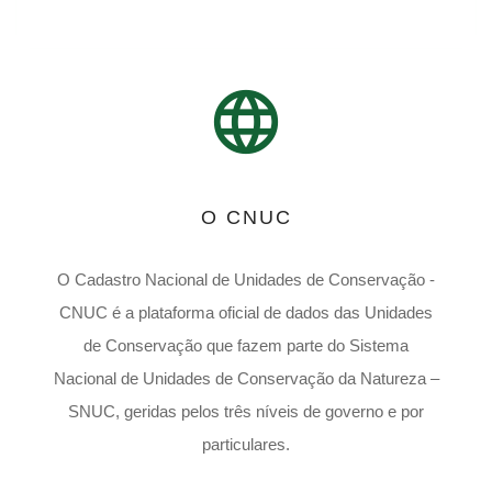
language
O CNUC
O Cadastro Nacional de Unidades de Conservação -
CNUC é a plataforma oficial de dados das Unidades
de Conservação que fazem parte do Sistema
Nacional de Unidades de Conservação da Natureza –
SNUC, geridas pelos três níveis de governo e por
particulares.